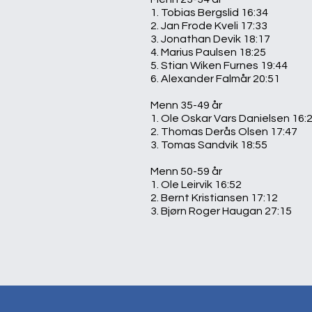
1. Tobias Bergslid 16:34
2. Jan Frode Kveli 17:33
3. Jonathan Devik 18:17
4. Marius Paulsen 18:25
5. Stian Wiken Furnes 19:44
6. Alexander Falmår 20:51
Menn 35-49 år
1. Ole Oskar Vars Danielsen 16:
2. Thomas Derås Olsen 17:47
3. Tomas Sandvik 18:55
Menn 50-59 år
1. Ole Leirvik 16:52
2. Bernt Kristiansen 17:12
3. Bjørn Roger Haugan 27:15