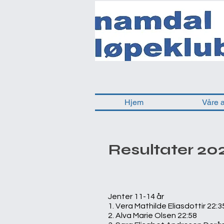
Hjem
Våre 
Resultater 20
Jenter 11-14 år
1. Vera Mathilde Eliasdottir 22:3
2. Alva Marie Olsen 22:58