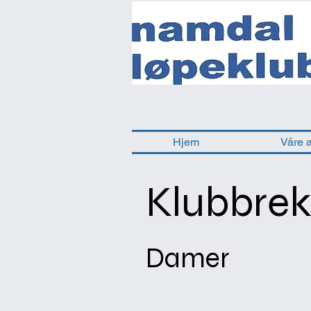
Hjem
Våre 
Klubbrek
Damer