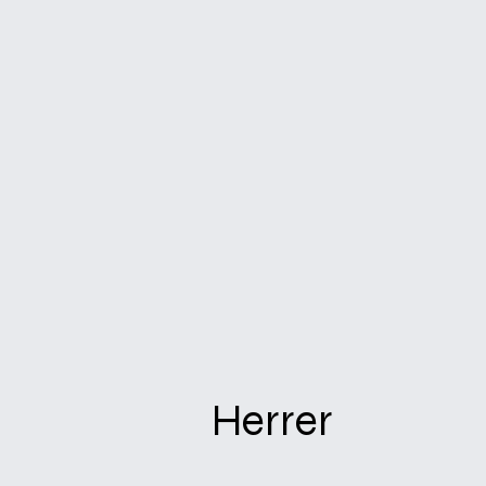
Herrer