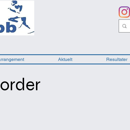
arrangement
Aktuelt
Resultater
order