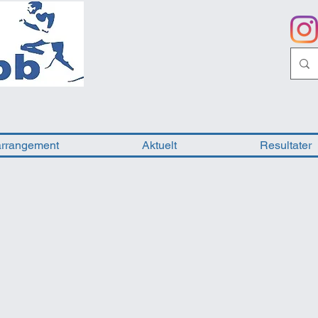
arrangement
Aktuelt
Resultater