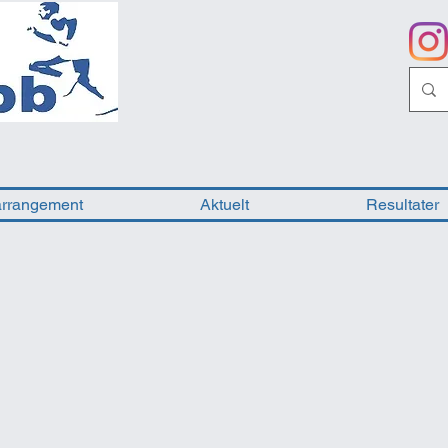
arrangement
Aktuelt
Resultater