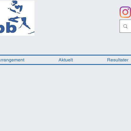
arrangement
Aktuelt
Resultater