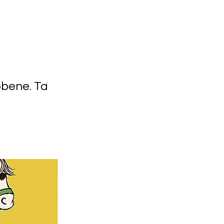
obene. Ta