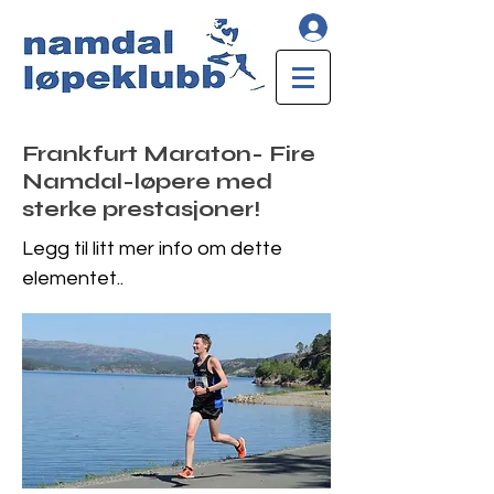
Frankfurt Maraton- Fire
Namdal-løpere med
sterke prestasjoner!
Legg til litt mer info om dette
elementet..